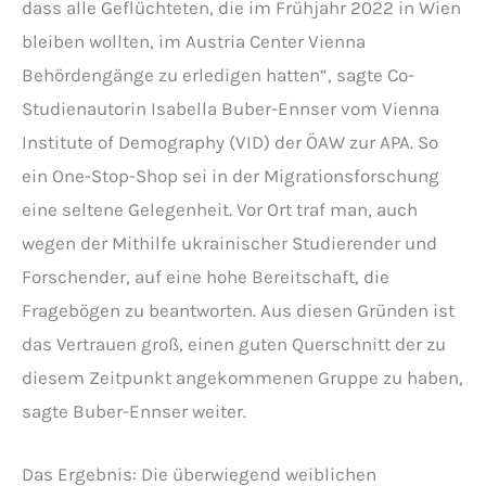
dass alle Geflüchteten, die im Frühjahr 2022 in Wien
bleiben wollten, im Austria Center Vienna
Behördengänge zu erledigen hatten“, sagte Co-
Studienautorin Isabella Buber-Ennser vom Vienna
Institute of Demography (VID) der ÖAW zur APA. So
ein One-Stop-Shop sei in der Migrationsforschung
eine seltene Gelegenheit. Vor Ort traf man, auch
wegen der Mithilfe ukrainischer Studierender und
Forschender, auf eine hohe Bereitschaft, die
Fragebögen zu beantworten. Aus diesen Gründen ist
das Vertrauen groß, einen guten Querschnitt der zu
diesem Zeitpunkt angekommenen Gruppe zu haben,
sagte Buber-Ennser weiter.
Das Ergebnis: Die überwiegend weiblichen