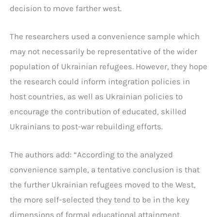
decision to move farther west.
The researchers used a convenience sample which
may not necessarily be representative of the wider
population of Ukrainian refugees. However, they hope
the research could inform integration policies in
host countries, as well as Ukrainian policies to
encourage the contribution of educated, skilled
Ukrainians to post-war rebuilding efforts.
The authors add: “According to the analyzed
convenience sample, a tentative conclusion is that
the further Ukrainian refugees moved to the West,
the more self-selected they tend to be in the key
dimensions of formal educational attainment,