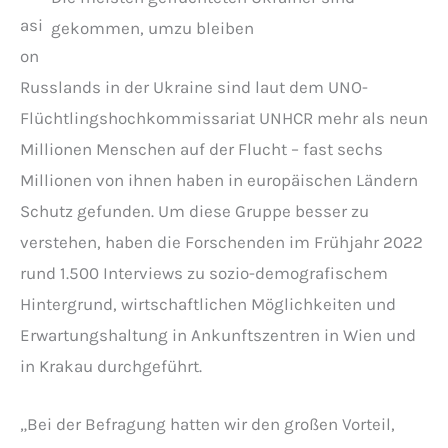
asi
gekommen, umzu bleiben
on
Russlands in der Ukraine sind laut dem UNO-
Flüchtlingshochkommissariat UNHCR mehr als neun
Millionen Menschen auf der Flucht – fast sechs
Millionen von ihnen haben in europäischen Ländern
Schutz gefunden. Um diese Gruppe besser zu
verstehen, haben die Forschenden im Frühjahr 2022
rund 1.500 Interviews zu sozio-demografischem
Hintergrund, wirtschaftlichen Möglichkeiten und
Erwartungshaltung in Ankunftszentren in Wien und
in Krakau durchgeführt.
„Bei der Befragung hatten wir den großen Vorteil,