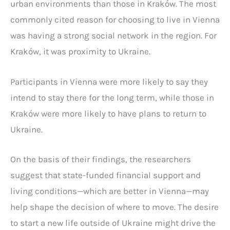
urban environments than those in Kraków. The most
commonly cited reason for choosing to live in Vienna
was having a strong social network in the region. For
Kraków, it was proximity to Ukraine.
Participants in Vienna were more likely to say they
intend to stay there for the long term, while those in
Kraków were more likely to have plans to return to
Ukraine.
On the basis of their findings, the researchers
suggest that state-funded financial support and
living conditions—which are better in Vienna—may
help shape the decision of where to move. The desire
to start a new life outside of Ukraine might drive the