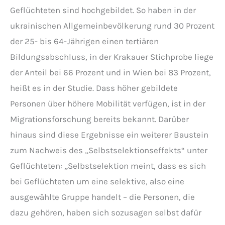
Geflüchteten sind hochgebildet. So haben in der
ukrainischen Allgemeinbevölkerung rund 30 Prozent
der 25- bis 64-Jährigen einen tertiären
Bildungsabschluss, in der Krakauer Stichprobe liege
der Anteil bei 66 Prozent und in Wien bei 83 Prozent,
heißt es in der Studie. Dass höher gebildete
Personen über höhere Mobilität verfügen, ist in der
Migrationsforschung bereits bekannt. Darüber
hinaus sind diese Ergebnisse ein weiterer Baustein
zum Nachweis des „Selbstselektionseffekts“ unter
Geflüchteten: „Selbstselektion meint, dass es sich
bei Geflüchteten um eine selektive, also eine
ausgewählte Gruppe handelt – die Personen, die
dazu gehören, haben sich sozusagen selbst dafür