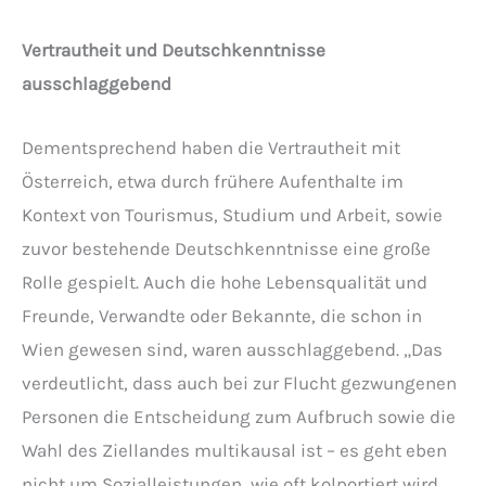
Vertrautheit und Deutschkenntnisse
ausschlaggebend
Dementsprechend haben die Vertrautheit mit
Österreich, etwa durch frühere Aufenthalte im
Kontext von Tourismus, Studium und Arbeit, sowie
zuvor bestehende Deutschkenntnisse eine große
Rolle gespielt. Auch die hohe Lebensqualität und
Freunde, Verwandte oder Bekannte, die schon in
Wien gewesen sind, waren ausschlaggebend. „Das
verdeutlicht, dass auch bei zur Flucht gezwungenen
Personen die Entscheidung zum Aufbruch sowie die
Wahl des Ziellandes multikausal ist – es geht eben
nicht um Sozialleistungen, wie oft kolportiert wird,