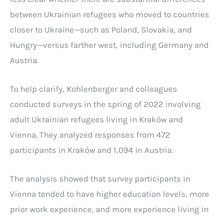
between Ukrainian refugees who moved to countries
closer to Ukraine—such as Poland, Slovakia, and
Hungry—versus farther west, including Germany and
Austria.
To help clarify, Kohlenberger and colleagues
conducted surveys in the spring of 2022 involving
adult Ukrainian refugees living in Kraków and
Vienna. They analyzed responses from 472
participants in Kraków and 1,094 in Austria.
The analysis showed that survey participants in
Vienna tended to have higher education levels, more
prior work experience, and more experience living in