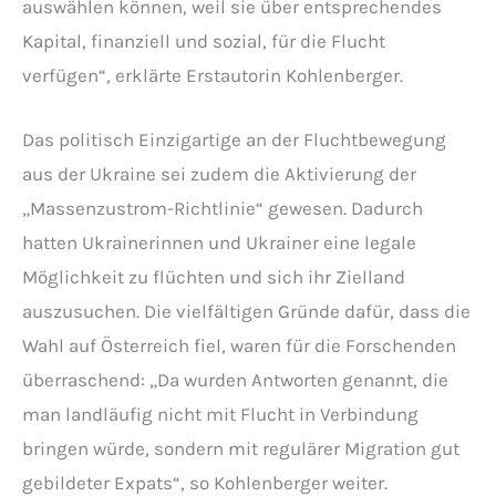
auswählen können, weil sie über entsprechendes
Kapital, finanziell und sozial, für die Flucht
verfügen“, erklärte Erstautorin Kohlenberger.
Das politisch Einzigartige an der Fluchtbewegung
aus der Ukraine sei zudem die Aktivierung der
„Massenzustrom-Richtlinie“ gewesen. Dadurch
hatten Ukrainerinnen und Ukrainer eine legale
Möglichkeit zu flüchten und sich ihr Zielland
auszusuchen. Die vielfältigen Gründe dafür, dass die
Wahl auf Österreich fiel, waren für die Forschenden
überraschend: „Da wurden Antworten genannt, die
man landläufig nicht mit Flucht in Verbindung
bringen würde, sondern mit regulärer Migration gut
gebildeter Expats“, so Kohlenberger weiter.