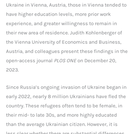
Ukraine in Vienna, Austria, those in Vienna tended to
have higher education levels, more prior work
experience, and greater willingness to remain in
their new area of residence. Judith Kohlenberger of
the Vienna University of Economics and Business,
Austria, and colleagues present these findings in the
open-access journal
PLOS ONE
on December 20,
2023.
Since Russia’s ongoing invasion of Ukraine began in
early 2022, nearly 8 million Ukrainians have fled the
country. These refugees often tend to be female, in
their mid- to late 30s, and more highly educated
than the average Ukrainian citizen. However, it is
less clear whether there are substantial differences