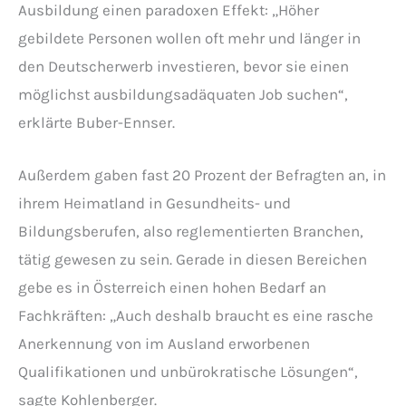
Ausbildung einen paradoxen Effekt: „Höher
gebildete Personen wollen oft mehr und länger in
den Deutscherwerb investieren, bevor sie einen
möglichst ausbildungsadäquaten Job suchen“,
erklärte Buber-Ennser.
Außerdem gaben fast 20 Prozent der Befragten an, in
ihrem Heimatland in Gesundheits- und
Bildungsberufen, also reglementierten Branchen,
tätig gewesen zu sein. Gerade in diesen Bereichen
gebe es in Österreich einen hohen Bedarf an
Fachkräften: „Auch deshalb braucht es eine rasche
Anerkennung von im Ausland erworbenen
Qualifikationen und unbürokratische Lösungen“,
sagte Kohlenberger.