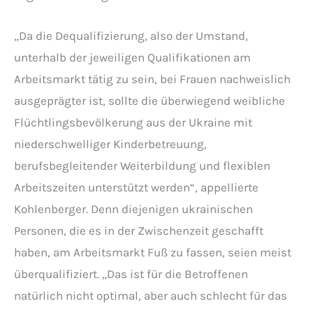
„Da die Dequalifizierung, also der Umstand,
unterhalb der jeweiligen Qualifikationen am
Arbeitsmarkt tätig zu sein, bei Frauen nachweislich
ausgeprägter ist, sollte die überwiegend weibliche
Flüchtlingsbevölkerung aus der Ukraine mit
niederschwelliger Kinderbetreuung,
berufsbegleitender Weiterbildung und flexiblen
Arbeitszeiten unterstützt werden“, appellierte
Kohlenberger. Denn diejenigen ukrainischen
Personen, die es in der Zwischenzeit geschafft
haben, am Arbeitsmarkt Fuß zu fassen, seien meist
überqualifiziert. „Das ist für die Betroffenen
natürlich nicht optimal, aber auch schlecht für das