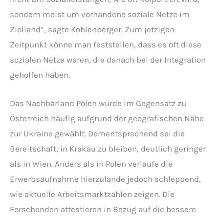
sondern meist um vorhandene soziale Netze im
Zielland“, sagte Kohlenberger. Zum jetzigen
Zeitpunkt könne man feststellen, dass es oft diese
sozialen Netze waren, die danach bei der Integration
geholfen haben.
Das Nachbarland Polen wurde im Gegensatz zu
Österreich häufig aufgrund der geografischen Nähe
zur Ukraine gewählt. Dementsprechend sei die
Bereitschaft, in Krakau zu bleiben, deutlich geringer
als in Wien. Anders als in Polen verlaufe die
Erwerbsaufnahme hierzulande jedoch schleppend,
wie aktuelle Arbeitsmarktzahlen zeigen. Die
Forschenden attestieren in Bezug auf die bessere